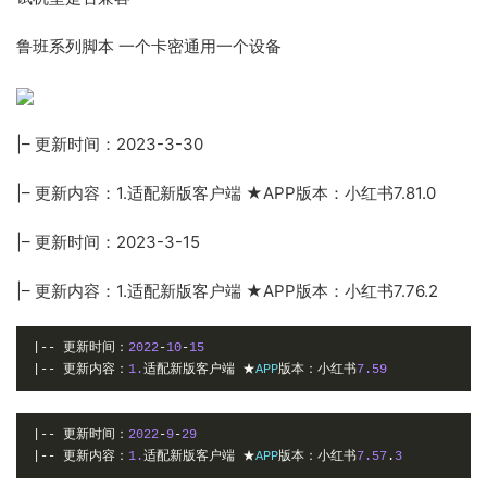
鲁班系列脚本 一个卡密通用一个设备
|– 更新时间：2023-3-30
|– 更新内容：1.适配新版客户端 ★APP版本：小红书7.81.0
|– 更新时间：2023-3-15
|– 更新内容：1.适配新版客户端 ★APP版本：小红书7.76.2
|--
更新时间：
2022
-
10
-
15
|--
更新内容：
1.
适配新版客户端
★
APP
版本：小红书
7.59
|--
更新时间：
2022
-
9
-
29
|--
更新内容：
1.
适配新版客户端
★
APP
版本：小红书
7.57
.
3