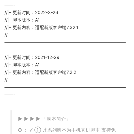
——-
//|– 更新时间：2022-3-26
//|– 脚本版本：A1
//|– 更新内容：适配新版客户端7.32.1
//
———————————————————————————
——-
//|– 更新时间：2021-12-29
//|– 脚本版本：A1
//|– 更新内容：适配新版客户端7.2.2
//
———————————————————————————
——-
▶ ▶ ▶ ▶ 「脚本简介」
✪ ： ≮ ① 此系列脚本为手机真机脚本 支持免