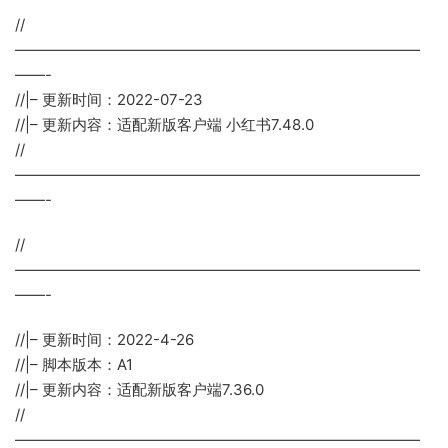
//
———————————————————————————
——-
//|– 更新时间：2022-07-23
//|– 更新内容：适配新版客户端 小红书7.48.0
//
———————————————————————————
——-
//
———————————————————————————
——-
//|– 更新时间：2022-4-26
//|– 脚本版本：A1
//|– 更新内容：适配新版客户端7.36.0
//
———————————————————————————