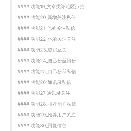
#### 功能19_文章类评论区点赞
#### 功能20_新增关注私信
#### 功能21_他的关注私信
#### 功能22_他的关注关注
#### 功能23_取消互关
#### 功能24_自己粉丝回粉
#### 功能25_自己粉丝私信
#### 功能26_通讯录私信
#### 功能27_通讯录关注
#### 功能28_推荐用户私信
#### 功能29_推荐用户关注
#### 功能30_回复信息