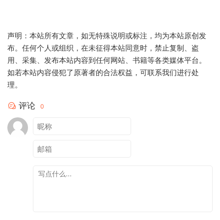
声明：本站所有文章，如无特殊说明或标注，均为本站原创发
布。任何个人或组织，在未征得本站同意时，禁止复制、盗
用、采集、发布本站内容到任何网站、书籍等各类媒体平台。
如若本站内容侵犯了原著者的合法权益，可联系我们进行处
理。
评论
0