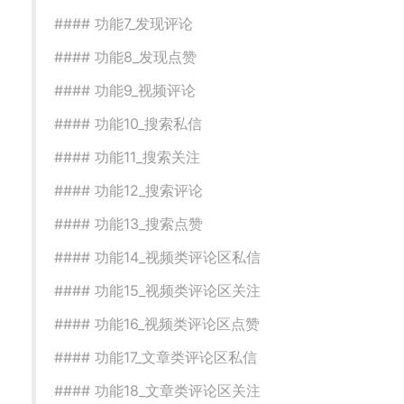
#### 功能7_发现评论
#### 功能8_发现点赞
#### 功能9_视频评论
#### 功能10_搜索私信
#### 功能11_搜索关注
#### 功能12_搜索评论
#### 功能13_搜索点赞
#### 功能14_视频类评论区私信
#### 功能15_视频类评论区关注
#### 功能16_视频类评论区点赞
#### 功能17_文章类评论区私信
#### 功能18_文章类评论区关注