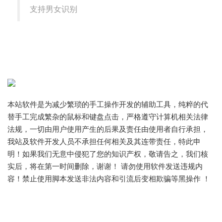
支持男女识别
本站软件是为减少繁琐的手工操作开发的辅助工具，纯粹的代
替手工完成繁杂的鼠标和键盘点击，严格遵守计算机相关法律
法规，一切由用户使用产生的后果及责任由使用者自行承担，
我站及软件开发人员不承担任何相关及其连带责任，特此申
明！如果我们无意中侵犯了您的知识产权，敬请告之，我们核
实后，将在第一时间删除，谢谢！ 请勿使用软件发送违规内
容！禁止使用脚本发送非法内容和引流后变相欺骗等黑操作 ！