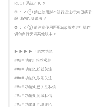
ROOT 系统7-10 ≯
✪ ： ≮ ② 禁止使用脚本进行违法行为 远离诈
骗 请勿以身试法 ≯
✪ ： ≮ ③ 请注意使用匹配app版本进行操作
切勿自行安装其他版本 ≯.
▶ ▶ ▶ ▶ 「脚本功能」
#### 功能1_粉丝私信
#### 功能2_粉丝关注
#### 功能3_取消关注
#### 功能4_已关注私信
#### 功能5_同城私信
#### 功能6_同城评论