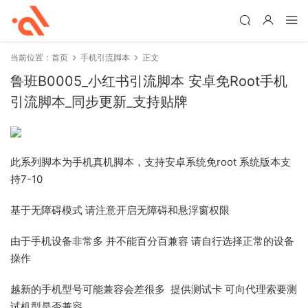
当前位置：
首页
手机引流脚本
正文
鲁班B0005_小红书引流脚本 安卓免Root手机
引流脚本_同步更新_支持贴牌
此系列脚本为手机真机脚本，支持安卓系统免root 系统版本支
持7-10
基于无障碍模式 请注意开启无障碍和悬浮窗权限
由于手机设备非常多 并不能百分百兼容 请自行选择正常的设备
操作
越新的手机型号可能兼容会差很多 提供测试卡 可向代理索要测
试机型是否兼容