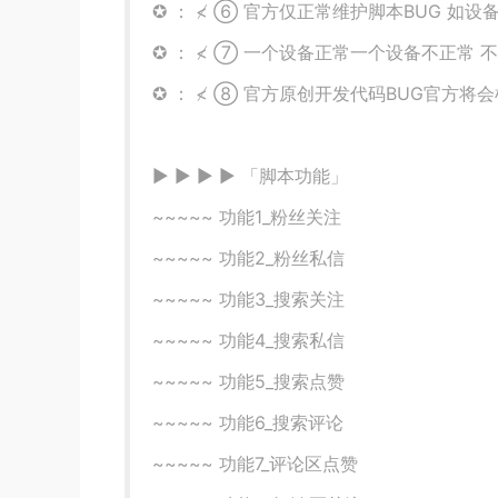
✪ ： ≮ ⑥ 官方仅正常维护脚本BUG 如设
✪ ： ≮ ⑦ 一个设备正常一个设备不正常 
✪ ： ≮ ⑧ 官方原创开发代码BUG官方将
▶ ▶ ▶ ▶ 「脚本功能」
~~~~~ 功能1_粉丝关注
~~~~~ 功能2_粉丝私信
~~~~~ 功能3_搜索关注
~~~~~ 功能4_搜索私信
~~~~~ 功能5_搜索点赞
~~~~~ 功能6_搜索评论
~~~~~ 功能7_评论区点赞