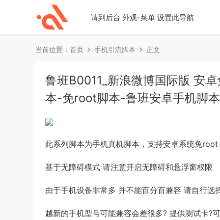
请到后台 外观-菜单 设置此导航
当前位置：
首页
手机引流脚本
正文
鲁班B0011_新浪微博国际版 安卓
本-免root脚本-鲁班安卓手机脚本
此系列脚本为手机真机脚本，支持安卓系统免root 
基于无障碍模式 请注意开启无障碍和悬浮窗权限
由于手机设备非常多 并不能百分百兼容 请自行选
越新的手机型号可能兼容会差很多? 提供测试卡?