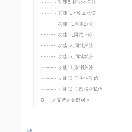
~~~~~ 功能8_评论区关注
~~~~~ 功能9_评论区私信
~~~~~ 功能10_同城点赞
~~~~~ 功能11_同城评论
~~~~~ 功能12_同城关注
~~~~~ 功能13_同城私信
~~~~~ 功能14_取消关注
~~~~~ 功能15_已关注私信
~~~~~ 功能16_自己粉丝私信
✪ ： ≮ 支持男女识别 ≯.