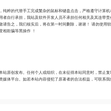
，纯粹的代替手工完成繁杂的鼠标和键盘点击，严格遵守计算机
用者自行承担，我站及软件开发人员不承担任何相关及其连带责
敬请告之，我们核实后，将在第一时间删除，谢谢！ 请勿使用
变相欺骗等黑操作 ！
本站原创发布。任何个人或组织，在未征得本站同意时，禁止复
类媒体平台。如若本站内容侵犯了原著者的合法权益，可联系我