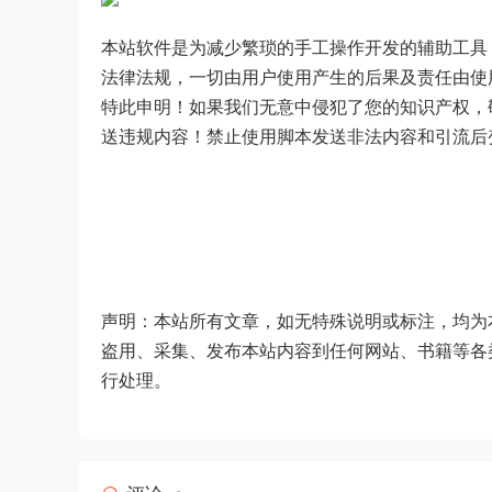
本站软件是为减少繁琐的手工操作开发的辅助工具
法律法规，一切由用户使用产生的后果及责任由使
特此申明！如果我们无意中侵犯了您的知识产权，
送违规内容！禁止使用脚本发送非法内容和引流后
声明：本站所有文章，如无特殊说明或标注，均为
盗用、采集、发布本站内容到任何网站、书籍等各
行处理。