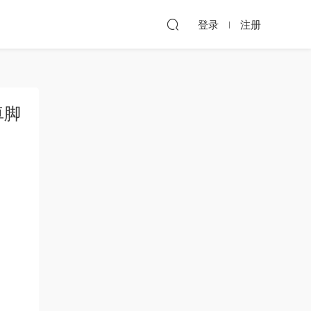
登录
注册
卓脚