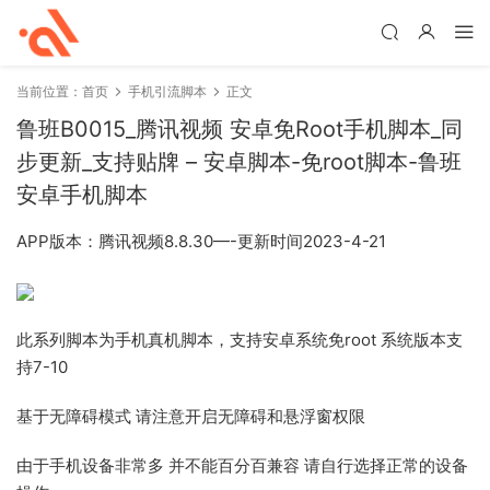
当前位置：
首页
手机引流脚本
正文
鲁班B0015_腾讯视频 安卓免Root手机脚本_同
步更新_支持贴牌 – 安卓脚本-免root脚本-鲁班
安卓手机脚本
APP版本：腾讯视频8.8.30—-更新时间2023-4-21
此系列脚本为手机真机脚本，支持安卓系统免root 系统版本支
持7-10
基于无障碍模式 请注意开启无障碍和悬浮窗权限
由于手机设备非常多 并不能百分百兼容 请自行选择正常的设备