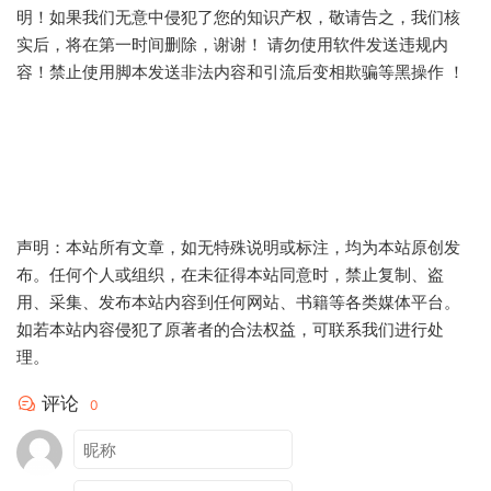
明！如果我们无意中侵犯了您的知识产权，敬请告之，我们核
实后，将在第一时间删除，谢谢！ 请勿使用软件发送违规内
容！禁止使用脚本发送非法内容和引流后变相欺骗等黑操作 ！
声明：本站所有文章，如无特殊说明或标注，均为本站原创发
布。任何个人或组织，在未征得本站同意时，禁止复制、盗
用、采集、发布本站内容到任何网站、书籍等各类媒体平台。
如若本站内容侵犯了原著者的合法权益，可联系我们进行处
理。
评论
0