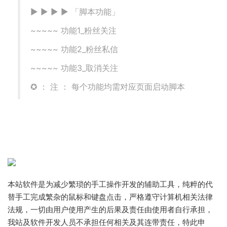
▶ ▶ ▶ ▶ 「脚本功能」
~~~~~ 功能1_粉丝关注
~~~~~ 功能2_粉丝私信
~~~~~ 功能3_取消关注
✪ ： 注 ： 每个功能均需对应页面启动脚本
本站软件是为减少繁琐的手工操作开发的辅助工具，纯粹的代
替手工完成繁杂的鼠标和键盘点击，严格遵守计算机相关法律
法规，一切由用户使用产生的后果及责任由使用者自行承担，
我站及软件开发人员不承担任何相关及其连带责任，特此申