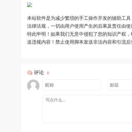
本站软件是为减少繁琐的手工操作开发的辅助工具
法律法规，一切由用户使用产生的后果及责任由使
特此申明！如果我们无意中侵犯了您的知识产权，
送违规内容！禁止使用脚本发送非法内容和引流后
评论
0