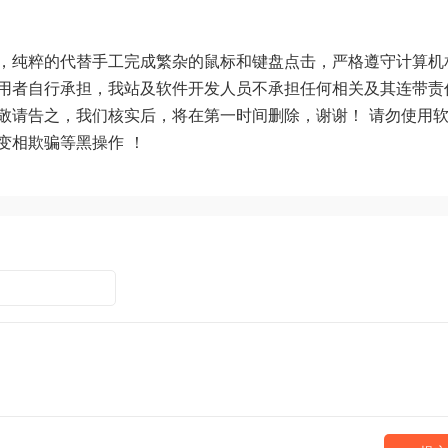
，纯粹的代替手工完成繁杂的鼠标和键盘点击，严格遵守计算机
用者自行承担，我站及软件开发人员不承担任何相关及其连带责
敬请告之，我们核实后，将在第一时间删除，谢谢！ 请勿使用
变相欺骗等黑操作 ！