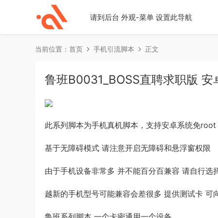
请到后台 外观-菜单 设置此导航
当前位置：
首页
手机引流脚本
正文
鲁班B0031_BOSS直聘求职版 
此系列脚本为手机真机脚本，支持安卓系统免root 
基于无障碍模式 请注意开启无障碍和悬浮窗权限
由于手机设备非常多 并不能百分百兼容 请自行选
越新的手机型号可能兼容会差很多 提供测试卡 可
鲁班系列脚本 一个卡密通用一个设备