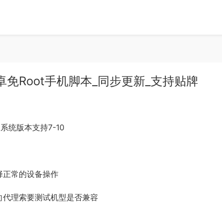
安卓免Root手机脚本_同步更新_支持贴牌
系统版本支持7-10
择正常的设备操作
向代理索要测试机型是否兼容