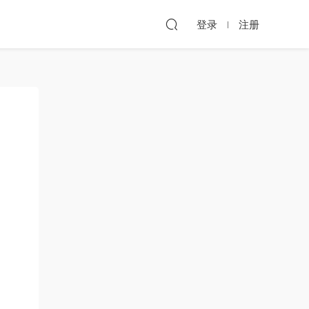
登录
注册