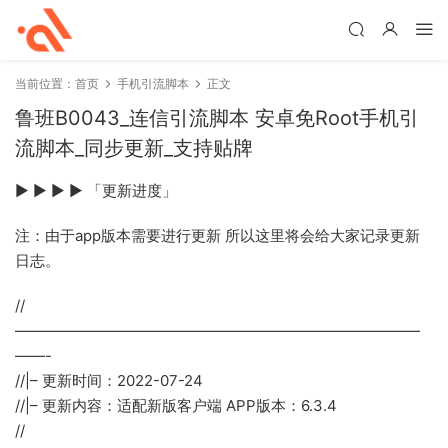
当前位置：
首页
手机引流脚本
正文
鲁班B0043_连信引流脚本 安卓免Root手机引
流脚本_同步更新_支持贴牌
▶ ▶ ▶ ▶ 「更新进度」
注：由于app版本需要进行更新 所以这里将会给大家记录更新
日志。
//
———————————————————————————
——-
//|– 更新时间：2022-07-24
//|– 更新内容：适配新版客户端 APP版本：6.3.4
//