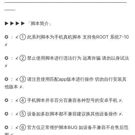
———————————————————————————
——-
▶ ▶ ▶ ▶ 「脚本简介」
✪ ： ≮ ① 此系列脚本为手机真机脚本 支持免ROOT 系统7-10
≯
✪ ： ≮ ② 禁止使用脚本进行违法行为 远离诈骗 请勿以身试法
≯
✪ ： ≮ ③ 请注意使用匹配app版本进行操作 切勿自行安装其
他版本 ≯.
✪ ： ≮ ④ 手机脚本并非百分百兼容各种型号的安卓手机 ≯.
✪ ： ≮ ⑤ 设备如多款脚本都不兼容建议换其他设备操作 ≯.
✪ ： ≮ ⑥ 官方仅正常维护脚本BUG 如设备不兼容不在售后范
围 ≯.