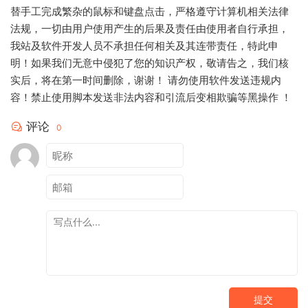
替手工完成繁杂的鼠标和键盘点击，严格遵守计算机相关法律
法规，一切由用户使用产生的后果及责任由使用者自行承担，
我站及软件开发人员不承担任何相关及其连带责任，特此申
明！如果我们无意中侵犯了您的知识产权，敬请告之，我们核
实后，将在第一时间删除，谢谢！ 请勿使用软件发送违规内
容！禁止使用脚本发送非法内容和引流后变相欺骗等黑操作 ！
评论
0
提交