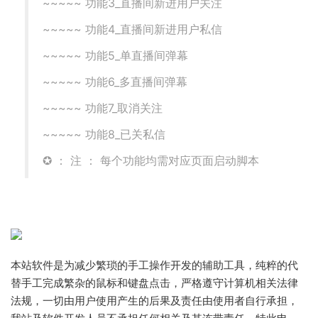
~~~~~ 功能3_直播间新进用户关注
~~~~~ 功能4_直播间新进用户私信
~~~~~ 功能5_单直播间弹幕
~~~~~ 功能6_多直播间弹幕
~~~~~ 功能7_取消关注
~~~~~ 功能8_已关私信
✪ ： 注 ： 每个功能均需对应页面启动脚本
本站软件是为减少繁琐的手工操作开发的辅助工具，纯粹的代
替手工完成繁杂的鼠标和键盘点击，严格遵守计算机相关法律
法规，一切由用户使用产生的后果及责任由使用者自行承担，