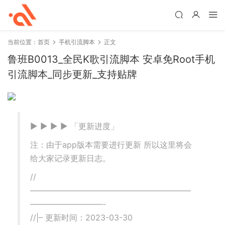
当前位置：
首页
手机引流脚本
正文
鲁班B0013_全民K歌引流脚本 安卓免Root手机
引流脚本_同步更新_支持贴牌
▶ ▶ ▶ ▶ 「更新进度」
注：由于app版本需要进行更新 所以这里将会
给大家记录更新日志。
//
————————————————————
—————————-
//|– 更新时间：2023-03-30