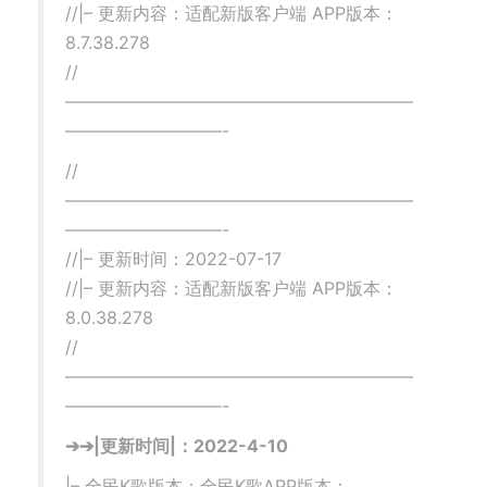
//|– 更新内容：适配新版客户端 APP版本：
8.7.38.278
//
————————————————————
—————————-
//
————————————————————
—————————-
//|– 更新时间：2022-07-17
//|– 更新内容：适配新版客户端 APP版本：
8.0.38.278
//
————————————————————
—————————-
➔➔|更新时间|：2022-4-10
|– 全民K歌版本：全民K歌APP版本：