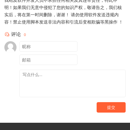
我站及软件开发人员不承担任何相关及其连带责任，特此申
明！如果我们无意中侵犯了您的知识产权，敬请告之，我们核
实后，将在第一时间删除，谢谢！ 请勿使用软件发送违规内
容！禁止使用脚本发送非法内容和引流后变相欺骗等黑操作 ！
评论
0
提交