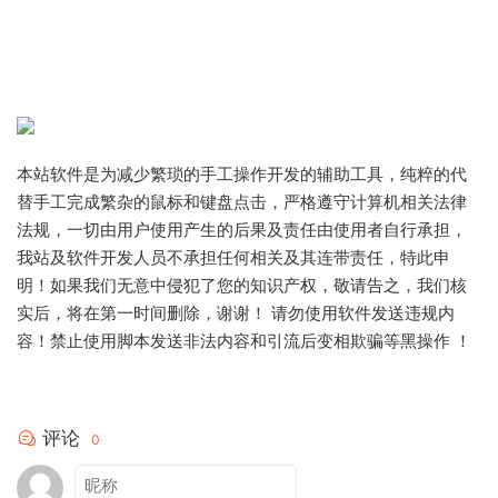
本站软件是为减少繁琐的手工操作开发的辅助工具，纯粹的代
替手工完成繁杂的鼠标和键盘点击，严格遵守计算机相关法律
法规，一切由用户使用产生的后果及责任由使用者自行承担，
我站及软件开发人员不承担任何相关及其连带责任，特此申
明！如果我们无意中侵犯了您的知识产权，敬请告之，我们核
实后，将在第一时间删除，谢谢！ 请勿使用软件发送违规内
容！禁止使用脚本发送非法内容和引流后变相欺骗等黑操作 ！
评论
0