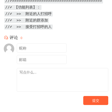
//✐>>>>>>>>>>>>>>>>>>>>>>>>>>>>>>>>>>>>>>>>
//✐ 【功能列表】：
//✐ >> 附近的人打招呼
//✐ >> 附近的群添加
//✐ >> 接受打招呼的人
评论
0
提交