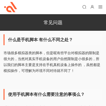
常见问题
什么是手机脚本 有什么不同之处？
市场很多模拟器类的脚本，但是呢有些平台对模拟器的限制是
很大的，当然对真实手机设备的用户自然限制是小很多的，所
以我们的脚本主要是支持在手机真机设备上操作的 ，虽然都是
模拟操作，可理解为环境不同对待就不同了！
使用手机脚本有什么需要注意的事项么？