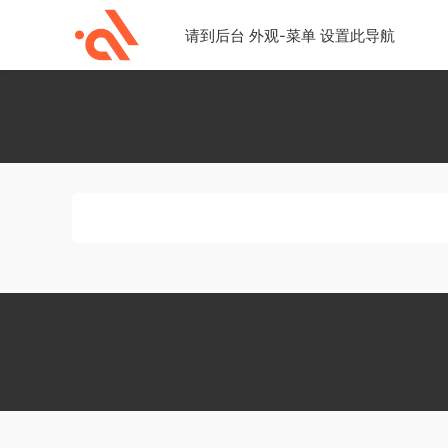
请到后台 外观-菜单 设置此导航