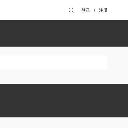
登录
注册