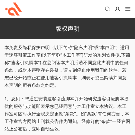
版权声明
本免责及隐私保护声明（以下简称“隐私声明”或“本声明”）适用
于速客引流工作室(以下简称“本工作室”)研发的系列软件(以下简
称”速客引流脚本”) 在您阅读本声明后若不同意此声明中的任何
条款，或对本声明存在质疑，请立刻停止使用我们的软件。若
您已经开始或正在使用速客引流脚本，则表示您已阅读并同意
本声明的所有条款之约定。
1、总则：您通过安装速客引流脚本并开始研究速客引流脚本提
供的服务与功能即表示您已经同意与本工作室立本协议。本工
作室可随时执行全权决定更改“条款”。如“条款”有任何变更，本
工作室官方网站上刊载公告作为通知。经修订的“条款”一经在网
站上公布后，立即自动生效。